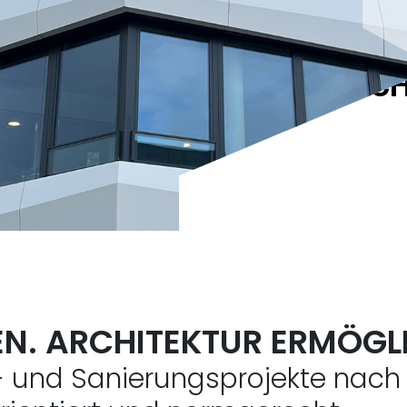
RACH
EN. ARCHITEKTUR ERMÖGL
- und Sanierungsprojekte nach