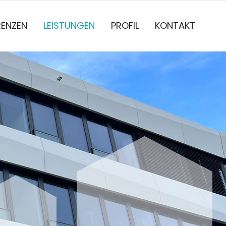
RENZEN
LEISTUNGEN
PROFIL
KONTAKT