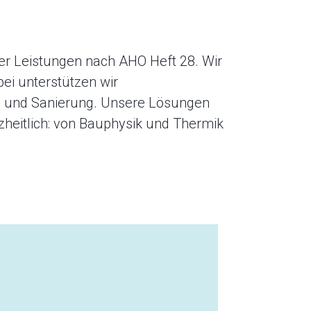
er Leistungen nach AHO Heft 28. Wir
ei unterstützen wir
u und Sanierung. Unsere Lösungen
zheitlich: von Bauphysik und Thermik