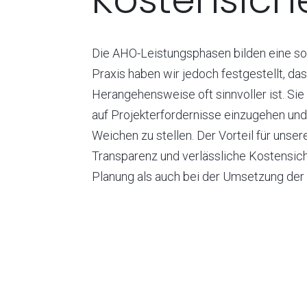
Die AHO-Leistungsphasen bilden eine sol
Praxis haben wir jedoch festgestellt, da
Herangehensweise oft sinnvoller ist. Sie 
auf Projekterfordernisse einzugehen und 
Weichen zu stellen. Der Vorteil für unse
Transparenz und verlässliche Kostensich
Planung als auch bei der Umsetzung der